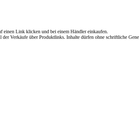
uf einen Link klicken und bei einem Händler einkaufen.
Teil der Verkäufe über Produktlinks. Inhalte dürfen ohne schriftliche 