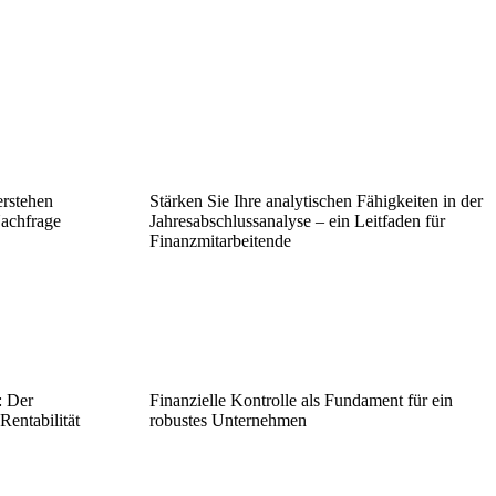
erstehen
Stärken Sie Ihre analytischen Fähigkeiten in der
achfrage
Jahresabschlussanalyse – ein Leitfaden für
Finanzmitarbeitende
: Der
Finanzielle Kontrolle als Fundament für ein
Rentabilität
robustes Unternehmen