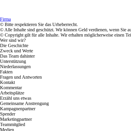
Firma
© Bitte respektieren Sie das Urheberrecht.
© Alle Inhalte sind geschützt. Wir können Geld verdienen, wenn Sie a
© Copyright gilt für alle Inhalte. Wir erhalten möglicherweise einen 
Wer sind wir?
Die Geschichte
Zweck und Werte
Das Team dahinter
Unterstützung
Niederlassungen
Fakten
Fragen und Antworten
Kontakt
Kommentar
Arbeitsplätze
Erzähl uns etwas
Gemeinsame Anstrengung
Kampagnenpartner
Spender
Marketingpartner
Teammitglied
Medien