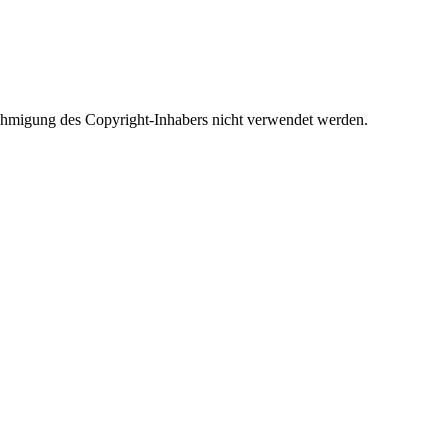
Genehmigung des Copyright-Inhabers nicht verwendet werden.