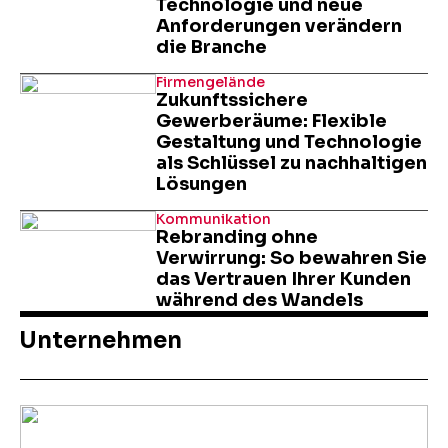
Technologie und neue
Anforderungen verändern
die Branche
Firmengelände
Zukunftssichere
Gewerberäume: Flexible
Gestaltung und Technologie
als Schlüssel zu nachhaltigen
Lösungen
Kommunikation
Rebranding ohne
Verwirrung: So bewahren Sie
das Vertrauen Ihrer Kunden
während des Wandels
Unternehmen