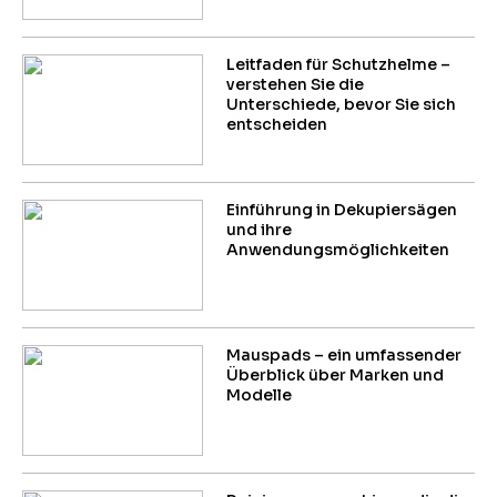
Leitfaden für Schutzhelme –
verstehen Sie die
Unterschiede, bevor Sie sich
entscheiden
Einführung in Dekupiersägen
und ihre
Anwendungsmöglichkeiten
Mauspads – ein umfassender
Überblick über Marken und
Modelle