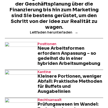
der Geschäftsplanung über die
Finanzierung bis hin zum Marketing
sind Sie bestens gerüstet, um den
Schritt von der Idee zur Realität zu
wagen.
Leitfaden herunterladen
Positionen
Neue Arbeitsformen
erfordern Anpassung – so
gedeihst du in einer
hybriden Arbeitsumgebung
Kantine
Kleinere Portionen, weniger
Abfall: Praktische Methoden
für Buffets und
Ausgabelinien
Rechtsanwalt
Prüfungswesen im Wandel: