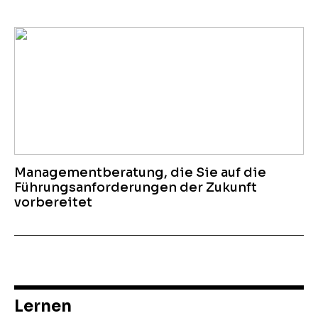
Managementberatung, die Sie auf die
Führungsanforderungen der Zukunft
vorbereitet
Lernen