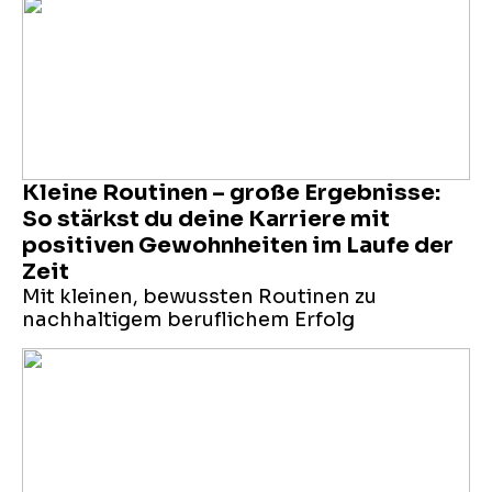
Kleine Routinen – große Ergebnisse:
So stärkst du deine Karriere mit
positiven Gewohnheiten im Laufe der
Zeit
Mit kleinen, bewussten Routinen zu
nachhaltigem beruflichem Erfolg