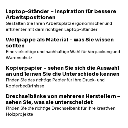
Laptop-Ständer – Inspiration für bessere
Arbeitspositionen
Gestalten Sie Ihren Arbeitsplatz ergonomischer und
effizienter mit dem richtigen Laptop-Ständer
Wellpappe als Material – was Sie wissen
sollten
Eine vielseitige und nachhaltige Wahl für Verpackung und
Warenschutz
Kopierpapier – sehen Sie sich die Auswahl
an und lernen Sie die Unterschiede kennen
Finden Sie das richtige Papier für Ihre Druck- und
Kopierbedürfnisse
Drechselbänke von mehreren Herstellern –
sehen Sie, was sie unterscheidet
Finden Sie die richtige Drechselbank für Ihre kreativen
Holzprojekte