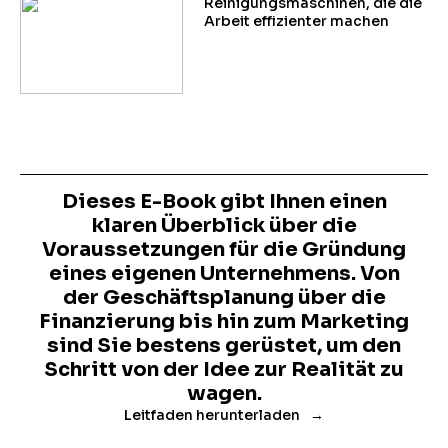
Reinigungsmaschinen, die die
Arbeit effizienter machen
Dieses E-Book gibt Ihnen einen
klaren Überblick über die
Voraussetzungen für die Gründung
eines eigenen Unternehmens. Von
der Geschäftsplanung über die
Finanzierung bis hin zum Marketing
sind Sie bestens gerüstet, um den
Schritt von der Idee zur Realität zu
wagen.
Leitfaden herunterladen