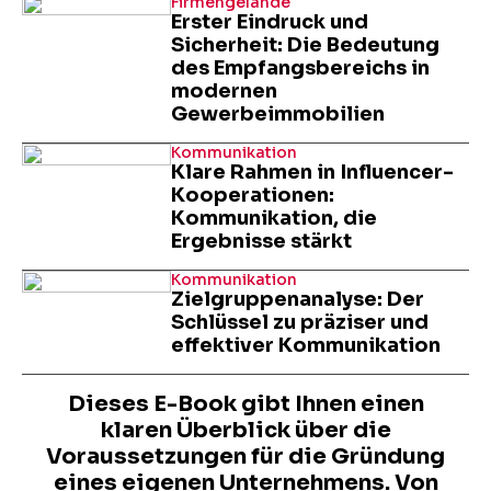
Firmengelände
Erster Eindruck und
Sicherheit: Die Bedeutung
des Empfangsbereichs in
modernen
Gewerbeimmobilien
Kommunikation
Klare Rahmen in Influencer-
Kooperationen:
Kommunikation, die
Ergebnisse stärkt
Kommunikation
Zielgruppenanalyse: Der
Schlüssel zu präziser und
effektiver Kommunikation
Dieses E-Book gibt Ihnen einen
klaren Überblick über die
Voraussetzungen für die Gründung
eines eigenen Unternehmens. Von