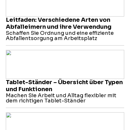
Leitfaden: Verschiedene Arten von
Abfalleimern und ihre Verwendung
Schaffen Sie Ordnung und eine effiziente
Abfallentsorgung am Arbeitsplatz
Tablet-Ständer – Übersicht über Typen
und Funktionen
Machen Sie Arbeit und Alltag flexibler mit
dem richtigen Tablet-Ständer