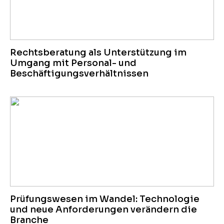
Rechtsberatung als Unterstützung im
Umgang mit Personal- und
Beschäftigungsverhältnissen
Prüfungswesen im Wandel: Technologie
und neue Anforderungen verändern die
Branche