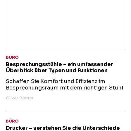
BÜRO
Besprechungsstühle – ein umfassender
Überblick über Typen und Funktionen
Schaffen Sie Komfort und Effizienz im
Besprechungsraum mit dem richtigen Stuhl
Oliver Römer
BÜRO
Drucker – verstehen Sie die Unterschiede