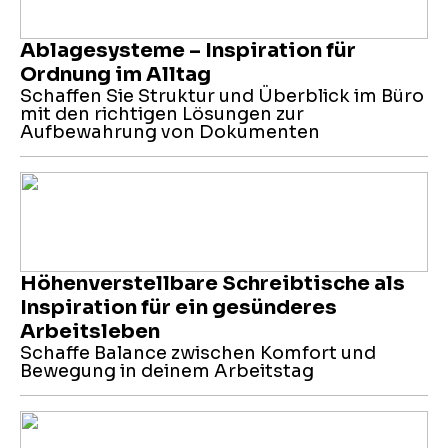
Ablagesysteme – Inspiration für
Ordnung im Alltag
Schaffen Sie Struktur und Überblick im Büro
mit den richtigen Lösungen zur
Aufbewahrung von Dokumenten
Höhenverstellbare Schreibtische als
Inspiration für ein gesünderes
Arbeitsleben
Schaffe Balance zwischen Komfort und
Bewegung in deinem Arbeitstag