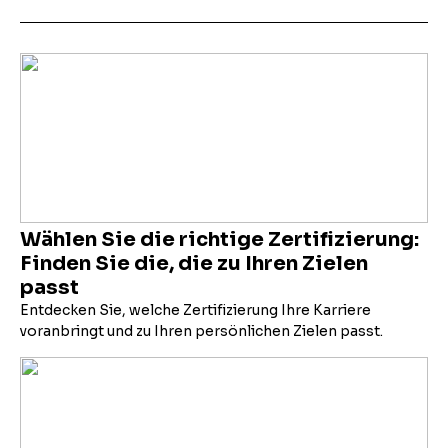
Wählen Sie die richtige Zertifizierung:
Finden Sie die, die zu Ihren Zielen
passt
Entdecken Sie, welche Zertifizierung Ihre Karriere
voranbringt und zu Ihren persönlichen Zielen passt.