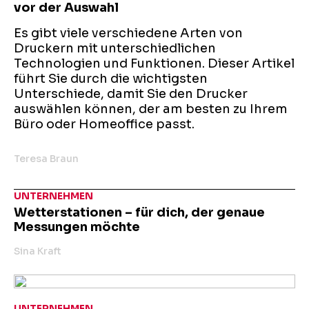
vor der Auswahl
Es gibt viele verschiedene Arten von
Druckern mit unterschiedlichen
Technologien und Funktionen. Dieser Artikel
führt Sie durch die wichtigsten
Unterschiede, damit Sie den Drucker
auswählen können, der am besten zu Ihrem
Büro oder Homeoffice passt.
Teresa Braun
UNTERNEHMEN
Wetterstationen – für dich, der genaue
Messungen möchte
Sina Kraft
UNTERNEHMEN