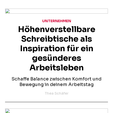
UNTERNEHMEN
Höhenverstellbare
Schreibtische als
Inspiration für ein
gesünderes
Arbeitsleben
Schaffe Balance zwischen Komfort und
Bewegung in deinem Arbeitstag
Thea Schäfer