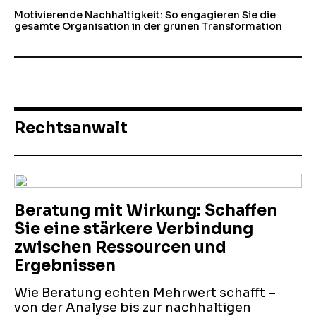
Motivierende Nachhaltigkeit: So engagieren Sie die
gesamte Organisation in der grünen Transformation
Rechtsanwalt
Beratung mit Wirkung: Schaffen
Sie eine stärkere Verbindung
zwischen Ressourcen und
Ergebnissen
Wie Beratung echten Mehrwert schafft –
von der Analyse bis zur nachhaltigen