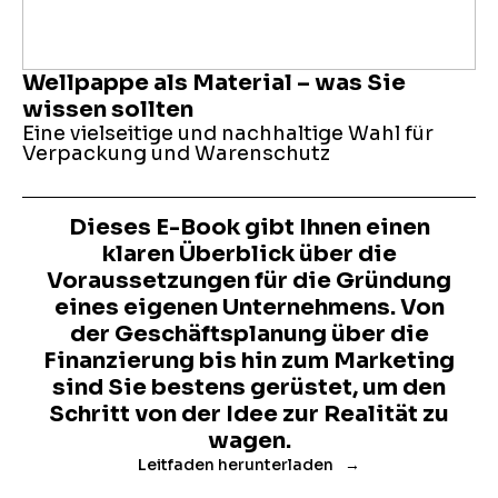
Wellpappe als Material – was Sie
wissen sollten
Eine vielseitige und nachhaltige Wahl für
Verpackung und Warenschutz
Dieses E-Book gibt Ihnen einen
klaren Überblick über die
Voraussetzungen für die Gründung
eines eigenen Unternehmens. Von
der Geschäftsplanung über die
Finanzierung bis hin zum Marketing
sind Sie bestens gerüstet, um den
Schritt von der Idee zur Realität zu
wagen.
Leitfaden herunterladen