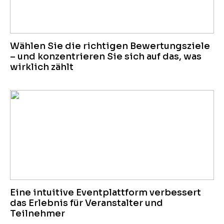
Wählen Sie die richtigen Bewertungsziele
– und konzentrieren Sie sich auf das, was
wirklich zählt
Eine intuitive Eventplattform verbessert
das Erlebnis für Veranstalter und
Teilnehmer