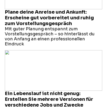
Plane deine Anreise und Ankunft:
Erscheine gut vorbereitet und ruhig
zum Vorstellungsgespräch
Mit guter Planung entspannt zum
Vorstellungsgespräch – so hinterlässt du
von Anfang an einen professionellen
Eindruck
Ein Lebenslauf ist nicht genug:
Erstellen Sie mehrere Versionen für
verschiedene Jobs und Zwecke