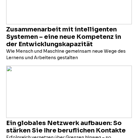
Zusammenarbeit mit intelligenten
Systemen – eine neue Kompetenz in
der Entwicklungskapazität
Wie Mensch und Maschine gemeinsam neue Wege des
Lernens und Arbeitens gestalten
Ein globales Netzwerk aufbauen: So
stärken Sie Ihre beruflichen Kontakte
Erfolgreich vernetzen über Grenzen hinweg – so