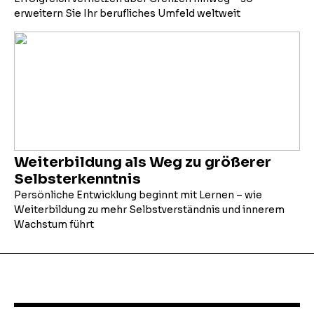
erweitern Sie Ihr berufliches Umfeld weltweit
Weiterbildung als Weg zu größerer
Selbsterkenntnis
Persönliche Entwicklung beginnt mit Lernen – wie
Weiterbildung zu mehr Selbstverständnis und innerem
Wachstum führt