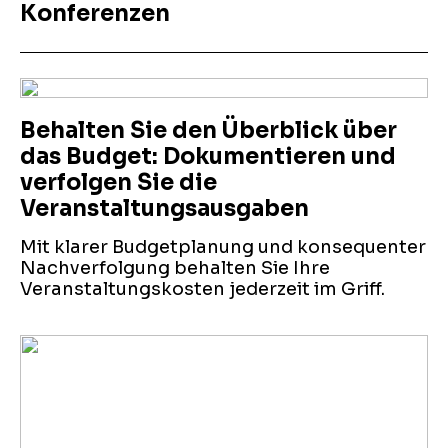
Konferenzen
Behalten Sie den Überblick über
das Budget: Dokumentieren und
verfolgen Sie die
Veranstaltungsausgaben
Mit klarer Budgetplanung und konsequenter
Nachverfolgung behalten Sie Ihre
Veranstaltungskosten jederzeit im Griff.