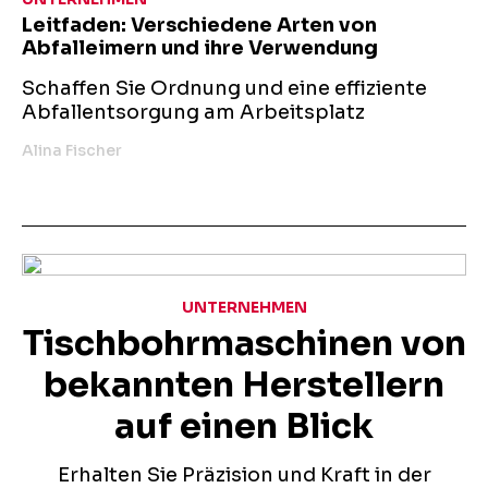
Leitfaden: Verschiedene Arten von
Abfalleimern und ihre Verwendung
Schaffen Sie Ordnung und eine effiziente
Abfallentsorgung am Arbeitsplatz
Alina Fischer
UNTERNEHMEN
Tischbohrmaschinen von
bekannten Herstellern
auf einen Blick
Erhalten Sie Präzision und Kraft in der