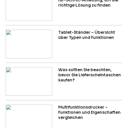
für-Schritt-Anleitung, um die
richtige Lösung zu finden
Tablet-Ständer – Übersicht
über Typen und Funktionen
Was sollten Sie beachten,
bevor Sie Lieferscheintaschen
kaufen?
Multifunktionsdrucker –
Funktionen und Eigenschaften
vergleichen