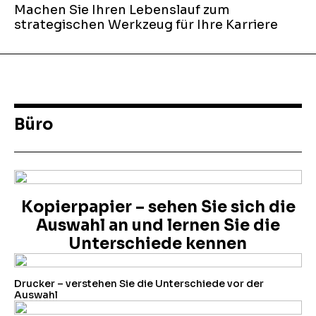
Machen Sie Ihren Lebenslauf zum
strategischen Werkzeug für Ihre Karriere
Büro
Kopierpapier – sehen Sie sich die
Auswahl an und lernen Sie die
Unterschiede kennen
Drucker – verstehen Sie die Unterschiede vor der
Auswahl