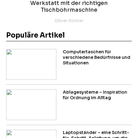
Werkstatt mit der richtigen
Tischbohrmaschine
Oliver Römer
Populäre Artikel
Computertaschen für
verschiedene Bedürfnisse und
Situationen
Ablagesysteme – Inspiration
für Ordnung im Alltag
Laptopständer – eine Schritt-