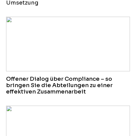
Umsetzung
Offener Dialog über Compliance – so
bringen Sie die Abteilungen zu einer
effektiven Zusammenarbeit