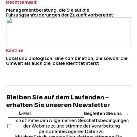
Rechtsanwalt
Managementberatung, die Sie auf die
Führungsanforderungen der Zukunft vorbereitet
Kantine
Lokal und biologisch: Eine Kombination, die sowohl die
Umwelt als auch die lokale Identität stärkt
Bleiben Sie auf dem Laufenden –
erhalten Sie unseren Newsletter
Begleiten Sie uns
Ich stimme den Allgemeinen Geschäftsbedingungen
der Website zu und stimme der Verarbeitung
personenbezogener Daten zu.