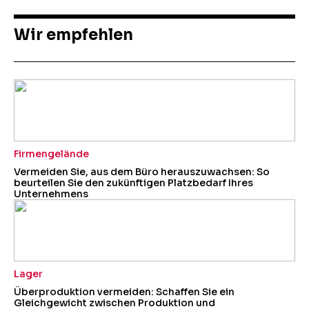
Wir empfehlen
Firmengelände
Vermeiden Sie, aus dem Büro herauszuwachsen: So
beurteilen Sie den zukünftigen Platzbedarf Ihres
Unternehmens
Lager
Überproduktion vermeiden: Schaffen Sie ein
Gleichgewicht zwischen Produktion und