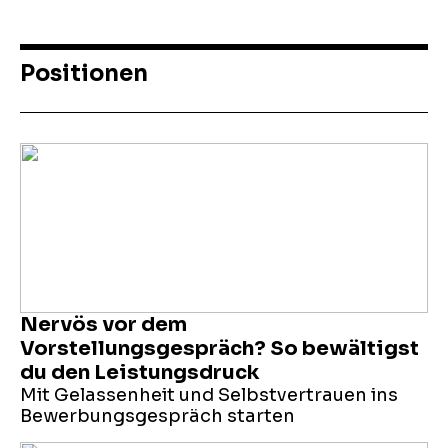
Positionen
Nervös vor dem
Vorstellungsgespräch? So bewältigst
du den Leistungsdruck
Mit Gelassenheit und Selbstvertrauen ins
Bewerbungsgespräch starten