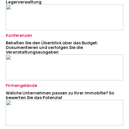
Lagerverwaltung
Konferenzen
Behalten Sie den Überblick über das Budget:
Dokumentieren und verfolgen Sie die
Veranstaltungsausgaben
Firmengelände
Welche Unternehmen passen zu Ihrer Immobilie? So
bewerten Sie das Potenzial