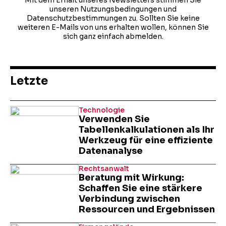
Mit dem Erhalt unseres Newsletters stimmen Sie
unseren Nutzungsbedingungen und
Datenschutzbestimmungen zu. Sollten Sie keine
weiteren E-Mails von uns erhalten wollen, können Sie
sich ganz einfach abmelden.
Letzte
Technologie
Verwenden Sie
Tabellenkalkulationen als Ihr
Werkzeug für eine effiziente
Datenanalyse
Rechtsanwalt
Beratung mit Wirkung:
Schaffen Sie eine stärkere
Verbindung zwischen
Ressourcen und Ergebnissen