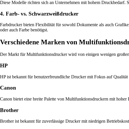
Diese Modelle richten sich an Unternehmen mit hohem Druckbedarf. S
4. Farb- vs. Schwarzweißdrucker
Farbdrucker bieten Flexibilität für sowohl Dokumente als auch Grafik
oder auch Farbe benötigst.
Verschiedene Marken von Multifunktionsd
Der Markt für Multifunktionsdrucker wird von einigen wenigen großen 
HP
HP ist bekannt für benutzerfreundliche Drucker mit Fokus auf Qualität 
Canon
Canon bietet eine breite Palette von Multifunktionsdruckern mit hoher
Brother
Brother ist bekannt für zuverlässige Drucker mit niedrigen Betriebsko