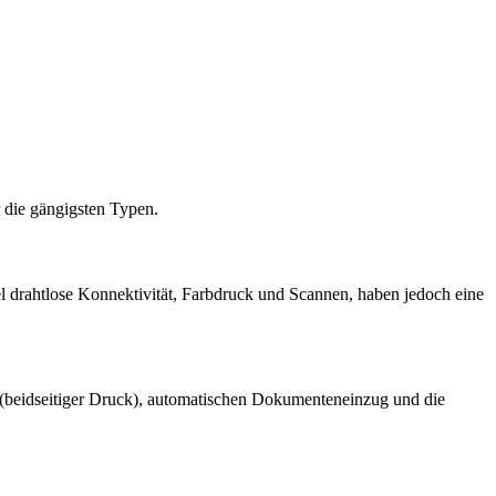
r die gängigsten Typen.
el drahtlose Konnektivität, Farbdruck und Scannen, haben jedoch eine
 (beidseitiger Druck), automatischen Dokumenteneinzug und die