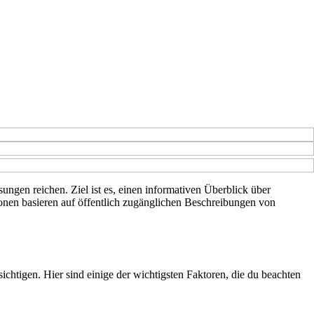
ungen reichen. Ziel ist es, einen informativen Überblick über
ionen basieren auf öffentlich zugänglichen Beschreibungen von
ichtigen. Hier sind einige der wichtigsten Faktoren, die du beachten