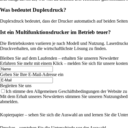
Was bedeutet Duplexdruck?
Duplexdruck bedeutet, dass der Drucker automatisch auf beiden Seiten 
Ist ein Multifunktionsdrucker im Betrieb teuer?
Die Betriebskosten variieren je nach Modell und Nutzung. Laserdrucker
Druckverhalten, um die wirtschaftlichste Lösung zu finden.
Bleiben Sie auf dem Laufenden – erhalten Sie unseren Newsletter
Erfahren Sie mehr mit einem Klick – melden Sie sich für unsere kosten
Geben Sie Ihre E-Mail-Adresse ein
Begleiten Sie uns
Ich stimme den Allgemeinen Geschäftsbedingungen der Website zu
Mit dem Erhalt unseres Newsletters stimmen Sie unseren Nutzungsbedi
abmelden.
Kopierpapier – sehen Sie sich die Auswahl an und lernen Sie die Unte
Drucker – verstehen Sie die Unterschiede vor der Auswahl