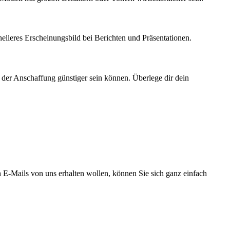
nelleres Erscheinungsbild bei Berichten und Präsentationen.
 der Anschaffung günstiger sein können. Überlege dir dein
E-Mails von uns erhalten wollen, können Sie sich ganz einfach