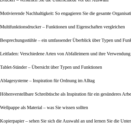
Motivierende Nachhaltigkeit: So engagieren Sie die gesamte Organisat
Multifunktionsdrucker – Funktionen und Eigenschaften vergleichen
Besprechungsstühle – ein umfassender Überblick über Typen und Fun
Leitfaden: Verschiedene Arten von Abfalleimern und ihre Verwendung
Tablet-Ständer – Übersicht über Typen und Funktionen
Ablagesysteme – Inspiration für Ordnung im Alltag
Höhenverstellbare Schreibtische als Inspiration für ein gesünderes Arbe
Wellpappe als Material – was Sie wissen sollten
Kopierpapier – sehen Sie sich die Auswahl an und lernen Sie die Unte