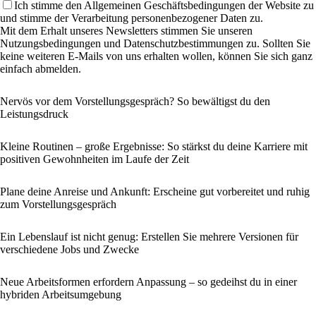
Ich stimme den Allgemeinen Geschäftsbedingungen der Website zu
und stimme der Verarbeitung personenbezogener Daten zu.
Mit dem Erhalt unseres Newsletters stimmen Sie unseren
Nutzungsbedingungen und Datenschutzbestimmungen zu. Sollten Sie
keine weiteren E-Mails von uns erhalten wollen, können Sie sich ganz
einfach abmelden.
Nervös vor dem Vorstellungsgespräch? So bewältigst du den
Leistungsdruck
Kleine Routinen – große Ergebnisse: So stärkst du deine Karriere mit
positiven Gewohnheiten im Laufe der Zeit
Plane deine Anreise und Ankunft: Erscheine gut vorbereitet und ruhig
zum Vorstellungsgespräch
Ein Lebenslauf ist nicht genug: Erstellen Sie mehrere Versionen für
verschiedene Jobs und Zwecke
Neue Arbeitsformen erfordern Anpassung – so gedeihst du in einer
hybriden Arbeitsumgebung