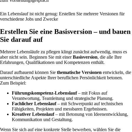
zum Vorstellungsgespräch
Ein Lebenslauf ist nicht genug: Erstellen Sie mehrere Versionen für
verschiedene Jobs und Zwecke
Erstellen Sie eine Basisversion – und bauen
Sie darauf auf
Mehrere Lebensläufe zu pflegen klingt zunächst aufwendig, muss es
aber nicht sein. Beginnen Sie mit einer
Basisversion
, die alle Ihre
Erfahrungen, Qualifikationen und Kompetenzen enthält.
Darauf aufbauend können Sie
thematische Versionen
entwickeln, die
unterschiedliche Aspekte Ihrer beruflichen Persönlichkeit betonen.
Zum Beispiel:
Führungskompetenz-Lebenslauf
– mit Fokus auf
Verantwortung, Teamleitung und strategische Planung.
Fachlicher Lebenslauf
– mit Schwerpunkt auf technischen
Fähigkeiten, Projekten und messbaren Ergebnissen.
Kreativer Lebenslauf
– mit Betonung von Ideenentwicklung,
Kommunikation und Gestaltung.
Wenn Sie sich auf eine konkrete Stelle bewerben, wählen Sie die