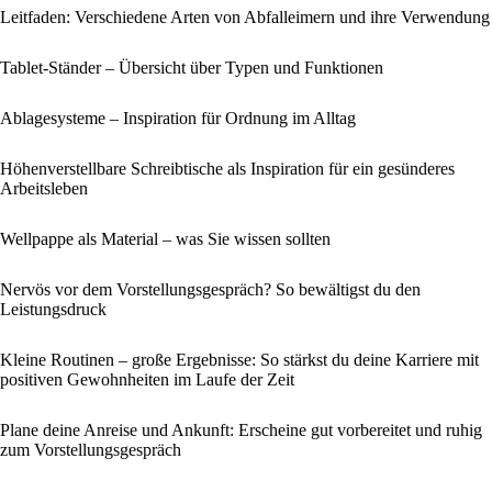
Leitfaden: Verschiedene Arten von Abfalleimern und ihre Verwendung
Tablet-Ständer – Übersicht über Typen und Funktionen
Ablagesysteme – Inspiration für Ordnung im Alltag
Höhenverstellbare Schreibtische als Inspiration für ein gesünderes
Arbeitsleben
Wellpappe als Material – was Sie wissen sollten
Nervös vor dem Vorstellungsgespräch? So bewältigst du den
Leistungsdruck
Kleine Routinen – große Ergebnisse: So stärkst du deine Karriere mit
positiven Gewohnheiten im Laufe der Zeit
Plane deine Anreise und Ankunft: Erscheine gut vorbereitet und ruhig
zum Vorstellungsgespräch