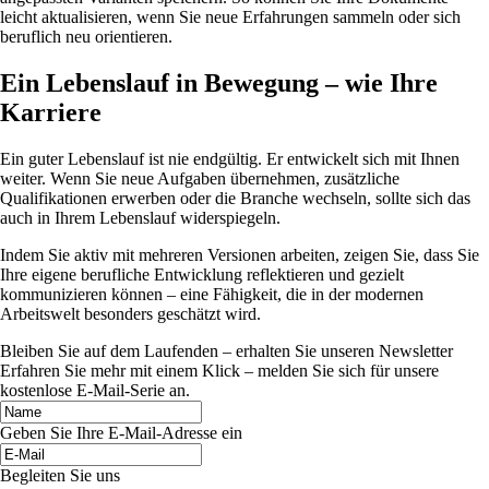
leicht aktualisieren, wenn Sie neue Erfahrungen sammeln oder sich
beruflich neu orientieren.
Ein Lebenslauf in Bewegung – wie Ihre
Karriere
Ein guter Lebenslauf ist nie endgültig. Er entwickelt sich mit Ihnen
weiter. Wenn Sie neue Aufgaben übernehmen, zusätzliche
Qualifikationen erwerben oder die Branche wechseln, sollte sich das
auch in Ihrem Lebenslauf widerspiegeln.
Indem Sie aktiv mit mehreren Versionen arbeiten, zeigen Sie, dass Sie
Ihre eigene berufliche Entwicklung reflektieren und gezielt
kommunizieren können – eine Fähigkeit, die in der modernen
Arbeitswelt besonders geschätzt wird.
Bleiben Sie auf dem Laufenden – erhalten Sie unseren Newsletter
Erfahren Sie mehr mit einem Klick – melden Sie sich für unsere
kostenlose E-Mail-Serie an.
Geben Sie Ihre E-Mail-Adresse ein
Begleiten Sie uns