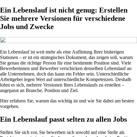
Ein Lebenslauf ist nicht genug: Erstellen
Sie mehrere Versionen für verschiedene
Jobs und Zwecke
Ein Lebenslauf ist weit mehr als eine Auflistung Ihrer bisherigen
Stationen – er ist ein strategisches Dokument, das zeigen soll, warum
Sie genau die richtige Person für eine bestimmte Position sind. Viele
Bewerberinnen und Bewerber verschicken denselben Lebenslauf an
alle Unternehmen, doch das kann ein Fehler sein. Unterschiedliche
Arbeitgeber legen Wert auf unterschiedliche Kompetenzen. Deshalb
lohnt es sich, mehrere Versionen Ihres Lebenslaufs zu erstellen –
angepasst an Branche, Position und Ziel.
Hier erfahren Sie, warum das wichtig ist und wie Sie dabei am besten
vorgehen.
Ein Lebenslauf passt selten zu allen Jobs
Stellen Sie sich vor, Sie bewerben sich sowohl auf eine Stelle als