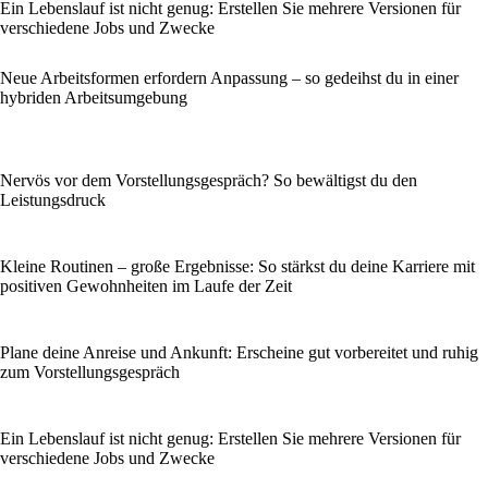
Ein Lebenslauf ist nicht genug: Erstellen Sie mehrere Versionen für
verschiedene Jobs und Zwecke
Neue Arbeitsformen erfordern Anpassung – so gedeihst du in einer
hybriden Arbeitsumgebung
Nervös vor dem Vorstellungsgespräch? So bewältigst du den
Leistungsdruck
Kleine Routinen – große Ergebnisse: So stärkst du deine Karriere mit
positiven Gewohnheiten im Laufe der Zeit
Plane deine Anreise und Ankunft: Erscheine gut vorbereitet und ruhig
zum Vorstellungsgespräch
Ein Lebenslauf ist nicht genug: Erstellen Sie mehrere Versionen für
verschiedene Jobs und Zwecke