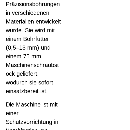
Präzisionsbohrungen
in verschiedenen
Materialien entwickelt
wurde. Sie wird mit
einem Bohrfutter
(0,5–13 mm) und
einem 75 mm
Maschinenschraubst
ock geliefert,
wodurch sie sofort
einsatzbereit ist.
Die Maschine ist mit
einer
Schutzvorrichtung in