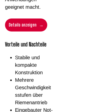
geeignet macht.
Details anzeigen
Vorteile und Nachteile
Stabile und
kompakte
Konstruktion
Mehrere
Geschwindigkeit
sstufen über
Riemenantrieb
Eingebauter Not-