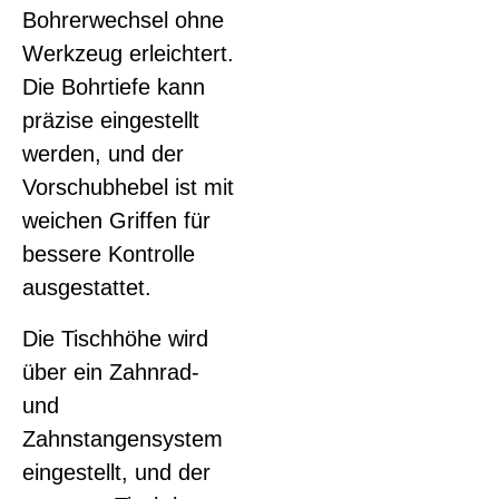
Bohrerwechsel ohne
Werkzeug erleichtert.
Die Bohrtiefe kann
präzise eingestellt
werden, und der
Vorschubhebel ist mit
weichen Griffen für
bessere Kontrolle
ausgestattet.
Die Tischhöhe wird
über ein Zahnrad-
und
Zahnstangensystem
eingestellt, und der