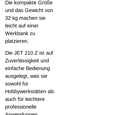
Die kompakte Größe
und das Gewicht von
32 kg machen sie
leicht auf einer
Werkbank zu
platzieren.
Die JET 210 Z ist auf
Zuverlässigkeit und
einfache Bedienung
ausgelegt, was sie
sowohl für
Hobbywerkstätten als
auch für leichtere
professionelle
Anwendungen