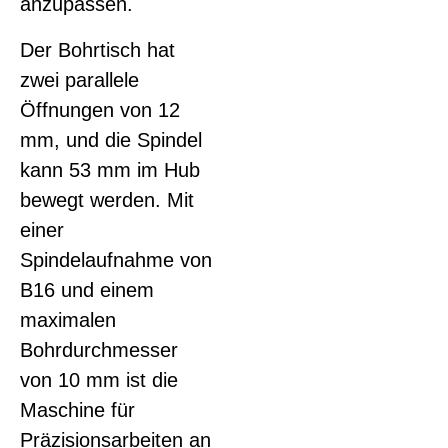
anzupassen.
Der Bohrtisch hat
zwei parallele
Öffnungen von 12
mm, und die Spindel
kann 53 mm im Hub
bewegt werden. Mit
einer
Spindelaufnahme von
B16 und einem
maximalen
Bohrdurchmesser
von 10 mm ist die
Maschine für
Präzisionsarbeiten an