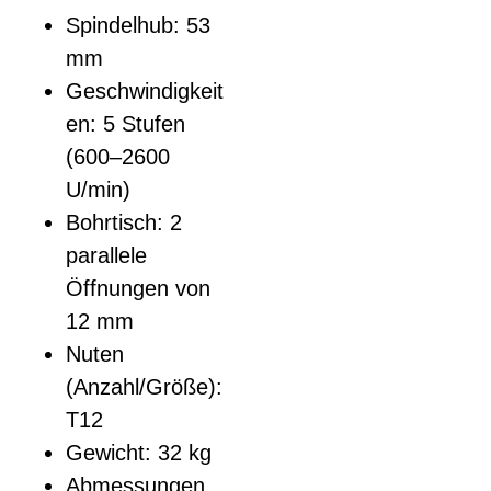
Spindelhub: 53
mm
Geschwindigkeit
en: 5 Stufen
(600–2600
U/min)
Bohrtisch: 2
parallele
Öffnungen von
12 mm
Nuten
(Anzahl/Größe):
T12
Gewicht: 32 kg
Abmessungen