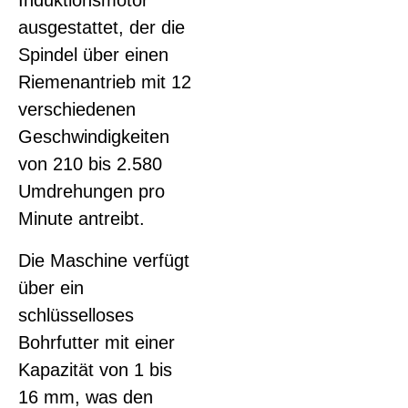
Induktionsmotor
ausgestattet, der die
Spindel über einen
Riemenantrieb mit 12
verschiedenen
Geschwindigkeiten
von 210 bis 2.580
Umdrehungen pro
Minute antreibt.
Die Maschine verfügt
über ein
schlüsselloses
Bohrfutter mit einer
Kapazität von 1 bis
16 mm, was den