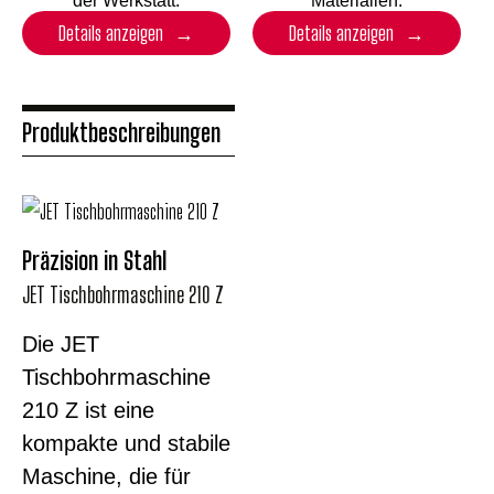
der Werkstatt.
Materialien.
Details anzeigen
Details anzeigen
Produktbeschreibungen
Präzision in Stahl
JET Tischbohrmaschine 210 Z
Die JET
Tischbohrmaschine
210 Z ist eine
kompakte und stabile
Maschine, die für