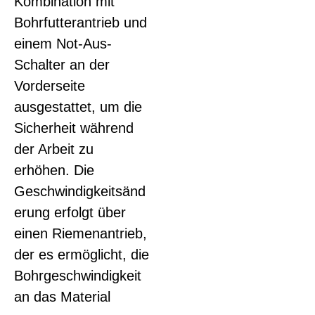
Kombination mit
Bohrfutterantrieb und
einem Not-Aus-
Schalter an der
Vorderseite
ausgestattet, um die
Sicherheit während
der Arbeit zu
erhöhen. Die
Geschwindigkeitsänd
erung erfolgt über
einen Riemenantrieb,
der es ermöglicht, die
Bohrgeschwindigkeit
an das Material