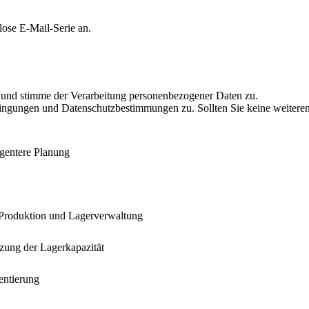
lose E-Mail-Serie an.
 und stimme der Verarbeitung personenbezogener Daten zu.
ngungen und Datenschutzbestimmungen zu. Sollten Sie keine weiteren 
gentere Planung
 Produktion und Lagerverwaltung
zung der Lagerkapazität
entierung