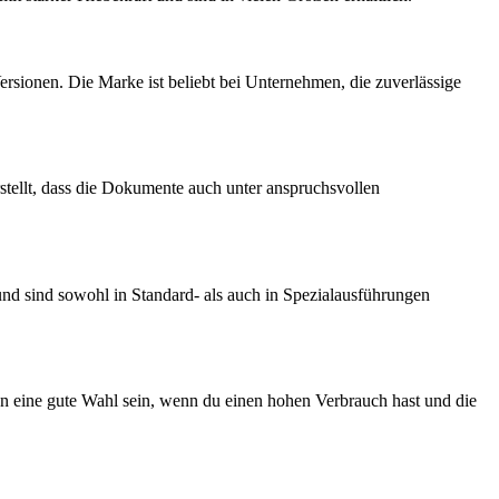
rsionen. Die Marke ist beliebt bei Unternehmen, die zuverlässige
rstellt, dass die Dokumente auch unter anspruchsvollen
nd sind sowohl in Standard- als auch in Spezialausführungen
en eine gute Wahl sein, wenn du einen hohen Verbrauch hast und die