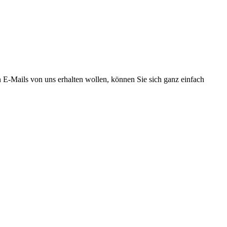
E-Mails von uns erhalten wollen, können Sie sich ganz einfach