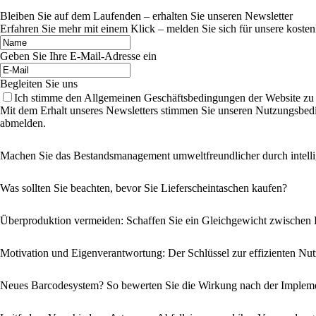
Bleiben Sie auf dem Laufenden – erhalten Sie unseren Newsletter
Erfahren Sie mehr mit einem Klick – melden Sie sich für unsere kosten
Geben Sie Ihre E-Mail-Adresse ein
Begleiten Sie uns
Ich stimme den Allgemeinen Geschäftsbedingungen der Website zu
Mit dem Erhalt unseres Newsletters stimmen Sie unseren Nutzungsbedi
abmelden.
Machen Sie das Bestandsmanagement umweltfreundlicher durch intelli
Was sollten Sie beachten, bevor Sie Lieferscheintaschen kaufen?
Überproduktion vermeiden: Schaffen Sie ein Gleichgewicht zwischen
Motivation und Eigenverantwortung: Der Schlüssel zur effizienten Nut
Neues Barcodesystem? So bewerten Sie die Wirkung nach der Implem