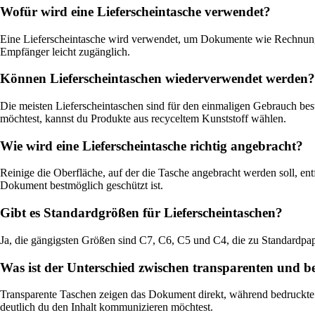
Wofür wird eine Lieferscheintasche verwendet?
Eine Lieferscheintasche wird verwendet, um Dokumente wie Rechnungen
Empfänger leicht zugänglich.
Können Lieferscheintaschen wiederverwendet werden?
Die meisten Lieferscheintaschen sind für den einmaligen Gebrauch bes
möchtest, kannst du Produkte aus recyceltem Kunststoff wählen.
Wie wird eine Lieferscheintasche richtig angebracht?
Reinige die Oberfläche, auf der die Tasche angebracht werden soll, entf
Dokument bestmöglich geschützt ist.
Gibt es Standardgrößen für Lieferscheintaschen?
Ja, die gängigsten Größen sind C7, C6, C5 und C4, die zu Standardpa
Was ist der Unterschied zwischen transparenten und 
Transparente Taschen zeigen das Dokument direkt, während bedruckte 
deutlich du den Inhalt kommunizieren möchtest.