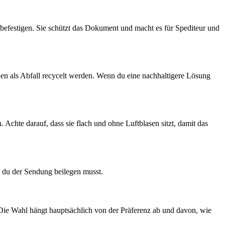
befestigen. Sie schützt das Dokument und macht es für Spediteur und
nen als Abfall recycelt werden. Wenn du eine nachhaltigere Lösung
 Achte darauf, dass sie flach und ohne Luftblasen sitzt, damit das
n du der Sendung beilegen musst.
ie Wahl hängt hauptsächlich von der Präferenz ab und davon, wie