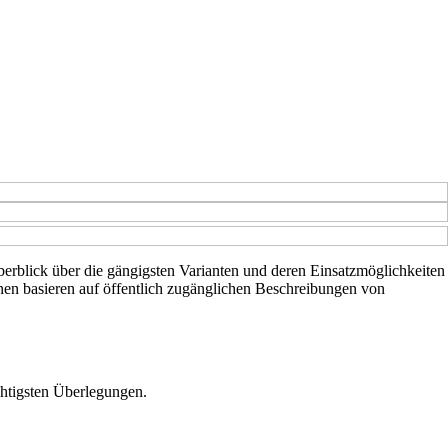
 Überblick über die gängigsten Varianten und deren Einsatzmöglichkeiten
nen basieren auf öffentlich zugänglichen Beschreibungen von
chtigsten Überlegungen.