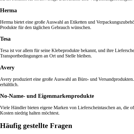
Herma
Herma bietet eine große Auswahl an Etiketten und Verpackungszubehör,
Produkte für den täglichen Gebrauch wünschen.
Tesa
Tesa ist vor allem für seine Klebeprodukte bekannt, und ihre Liefersch
Transportbedingungen an Ort und Stelle bleiben.
Avery
Avery produziert eine große Auswahl an Büro- und Versandprodukten. 
erhältlich.
No-Name- und Eigenmarkenprodukte
Viele Händler bieten eigene Marken von Lieferscheintaschen an, die of
Kosten niedrig halten möchtest.
Häufig gestellte Fragen